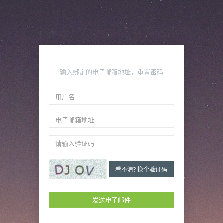
输入绑定的电子邮箱地址，重置密码
看不清? 换个验证码
发送电子邮件